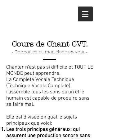
Cours de Chant CVT.
- Connaître et maîtriser sa voix -
Chanter n'est pas si difficile et TOUT LE
MONDE peut apprendre.
La Complete Vocale Technique
(Technique Vocale Complète)
rassemble tous les sons qu'un être
humain est capable de produire sans
se faire mal.
Elle est divisée en quatre sujets
principaux que voici:
Les trois principes généraux: qui
assurent une production sonore sans