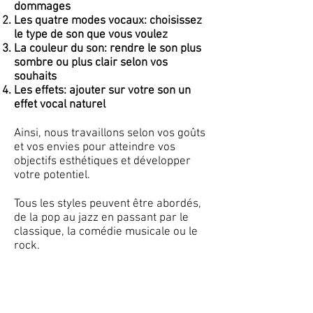
dommages
Les quatre modes vocaux: choisissez
le type de son que vous voulez
La couleur du son: rendre le son plus
sombre ou plus clair selon vos
souhaits
Les effets: ajouter sur votre son un
effet vocal naturel
Ainsi, nous travaillons selon vos goûts
et vos envies pour atteindre vos
objectifs esthétiques et développer
votre potentiel.
Tous les styles peuvent être abordés,
de la pop au jazz en passant par le
classique, la comédie musicale ou le
rock.