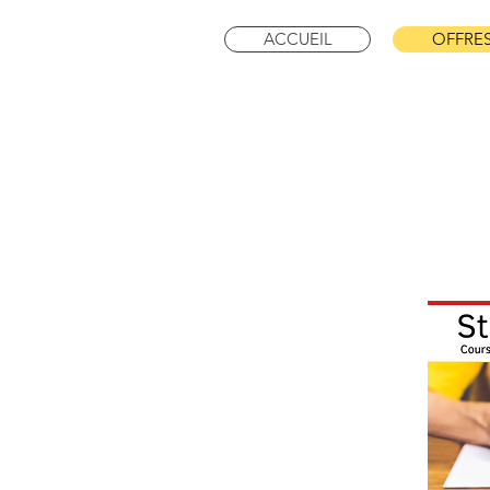
ACCUEIL
OFFRE