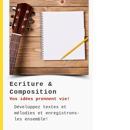
Ecriture &
Composition
Vos idées prennent vie!
Développez textes et
mélodies et enregistrons-
les ensemble!​