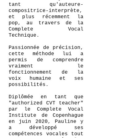
tant qu'auteure-
compositrice-interprète,
et plus récemment la
pop, au travers de la
Complete Vocal
Technique.
Passionnée de précision,
cette méthode lui a
permis de comprendre
vraiment le
fonctionnement de la
voix humaine et ses
possibilités.
Diplômée en tant que
"authorized CVT teacher"
par le Complete Vocal
Institute de Copenhague
en juin 2020, Pauline y
a développé ses
compétences vocales tout