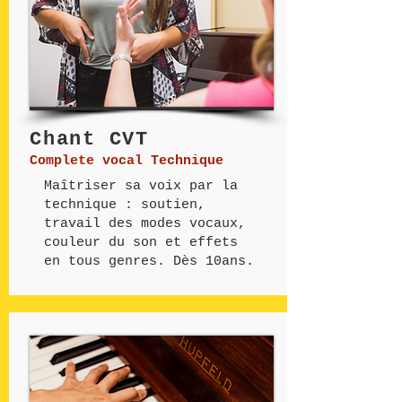
Chant CVT
Complete vocal Technique
Maîtriser sa voix par la
technique : soutien,
travail des modes vocaux,
couleur du son et effets
en tous genres. Dès 10ans.