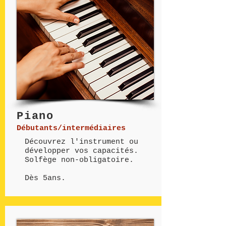
Piano
Débutants/intermédiaires
Découvrez l'instrument ou
développer vos capacités.
Solfège non-obligatoire.
Dès 5ans.