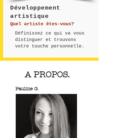
Développement
artistique
Quel artiste êtes-vous?
Définissez ce qui va vous
distinguer et trouvons
votre touche personnelle.
A PROPOS.
Pauline G.