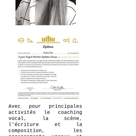
Avec pour principales
activités le coaching
vocal, la scène,
l'écriture et la
composition, les