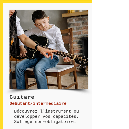
Guitare
Débutant/intermédiaire
Découvrez l'instrument ou
développer vos capacités.
Solfège non-obligatoire.