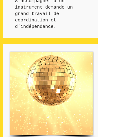
S'accompagner d'un
instrument demande un
grand travail de
coordination et
d'indépendance.